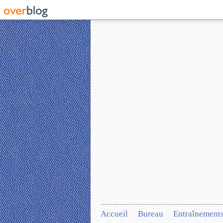
Accueil
Bureau
Entraînement