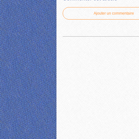
Ajouter un commentaire