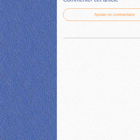
Ajouter un commentaire