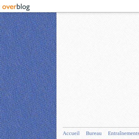
Accueil
Bureau
Entraînement