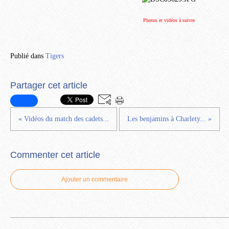
Photos et vidéos à suivre
Publié dans
Tigers
Partager cet article
« Vidéos du match des cadets...
Les benjamins à Charlety... »
Commenter cet article
Ajouter un commentaire