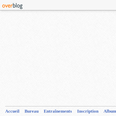
Accueil
Bureau
Entraînements
Inscription
Album