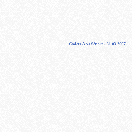
Cadets A vs Sénart - 31.03.2007