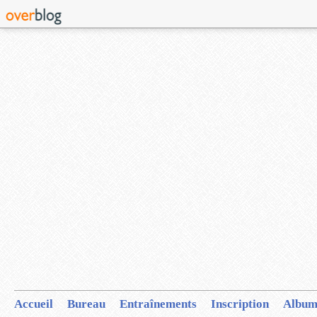
Accueil
Bureau
Entraînements
Inscription
Album