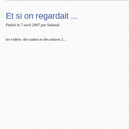
Et si on regardait ...
Publié le
7 avril 2007
par Sabaidi
les vidéos des cadets et des séniors 2...