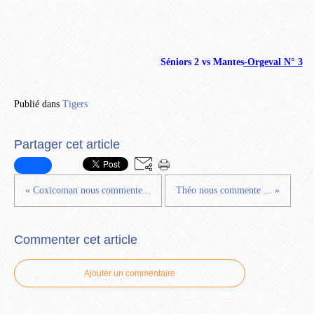
Séniors 2 vs Mantes
-
Orgeval N° 3
Publié dans
Tigers
Partager cet article
« Coxicoman nous commente...
Théo nous commente ... »
Commenter cet article
Ajouter un commentaire