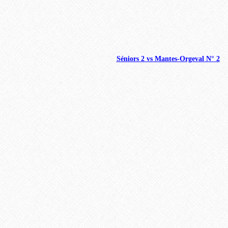
Séniors 2 vs Mantes-Orgeval N° 2