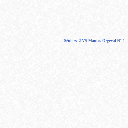
Séniors 2 VS Mantes-Orgeval N° 1