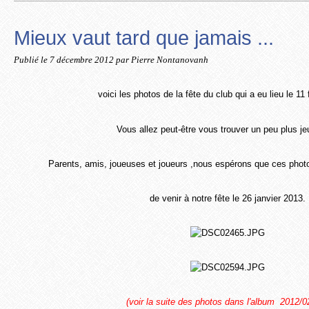
Mieux vaut tard que jamais ...
Publié le
7 décembre 2012
par Pierre Nontanovanh
voici les photos de la fête du club qui a eu lieu le 11 
Vous allez peut-être vous trouver un peu plus j
Parents, amis, joueuses et joueurs ,nous espérons que ces pho
de venir
à notre fête le 26 janvier 2013.
(voir la suite des photos dans l'album 2012/0