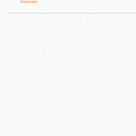
Répondre