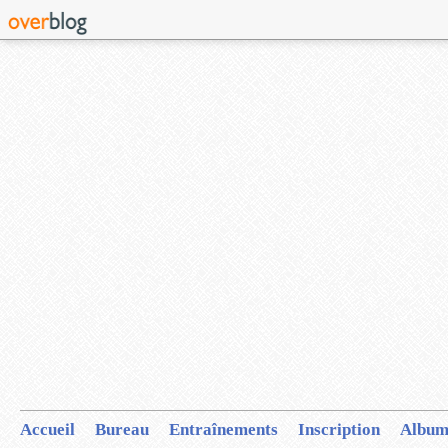
Accueil
Bureau
Entraînements
Inscription
Album