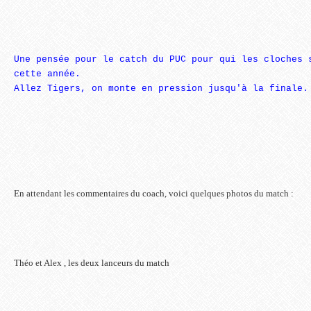
Une pensée pour le catch du PUC pour qui les cloches 
cette année.
Allez Tigers, on monte en pression jusqu'à la finale.
En attendant les commentaires du coach, voici quelques photos du match :
Théo et Alex , les deux lanceurs du match