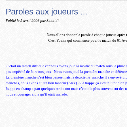
Paroles aux joueurs ...
Publié le
5 avril 2006
par Sabaidi
Nous allons donner la parole à chaque joueur, après
C'est Yoann qui commence pour le match du 01 Avr
C’était un match difficile car nous avons joué la moitié du match sous la pluie 
pas empêché de faire nos jeux.
Nous avons joué la première manche en défense
La première manche s’est bien passée mais la deuxième
manche il a envoyé plus
manches, nous avons eu un bon lanceur (Alex). A la frappe ça s’est plutôt bien p
frappe en champ a part quelques strike out mais c’était le plus souvent sur des
nous encourager alors qu’il était malade.