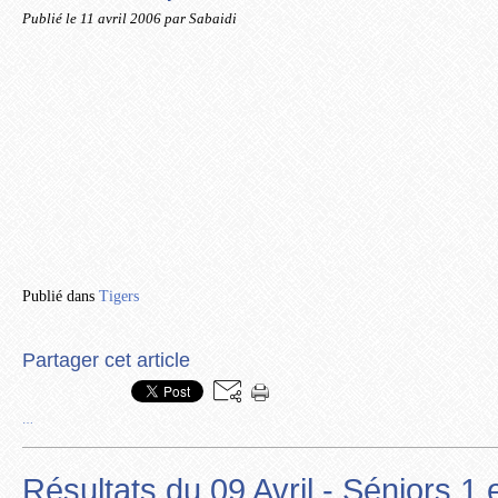
Publié le
11 avril 2006
par Sabaidi
Publié dans
Tigers
Partager cet article
…
Résultats du 09 Avril - Séniors 1 