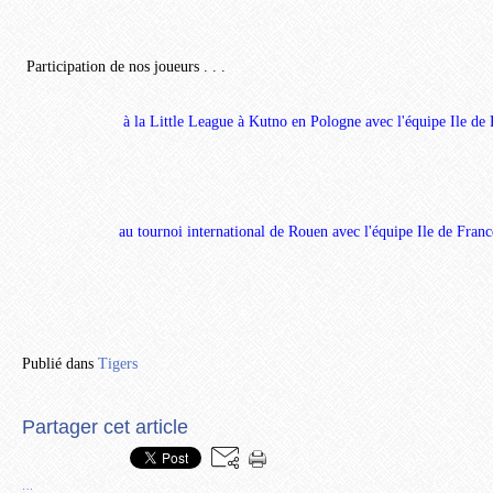
Participation de nos joueurs . . .
à la Little League à Kutno en Pologne avec l'équipe Ile de Fr
au tournoi international de Rouen avec l'équipe Ile de Fran
Publié dans
Tigers
Partager cet article
…