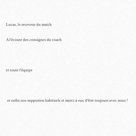
Lucas, le receveur du match
A l'écoute des consignes du coach
et toute l'équipe
et enfin nos supporters habituels et merci à eux d'être toujours avec nous !