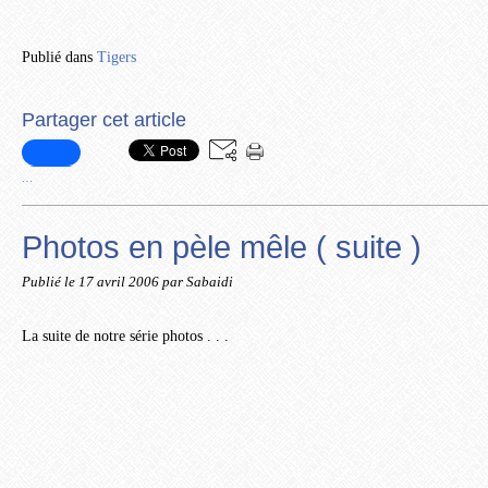
Publié dans
Tigers
Partager cet article
…
Photos en pèle mêle ( suite )
Publié le
17 avril 2006
par Sabaidi
La suite de notre série photos . . .