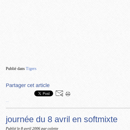
Publié dans
Tigers
Partager cet article
…
journée du 8 avril en softmixte
Publié le
8 avril 2006
par colette