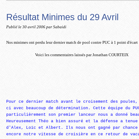
Résultat Minimes du 29 Avril
Publié le
30 avril 2006
par Sabaidi
Nos minimes ont perdu leur dernier match de pool contre PUC à 1 point d'écart
Voici les commentaires laissés par Jonathan COURTEIX
Pour ce dernier match avant le croisement des poules,
ci avec beaucoup de détermination.
Cette équipe du PU
particulièrement son premier lanceur nous a donné bea
Heureusement Théo a bien assuré et la défense a tenue
d'Alex, Loïc et Albert.
Ils nous ont gagné par chance
encore notre vitesse de croisière en ce retour de vac