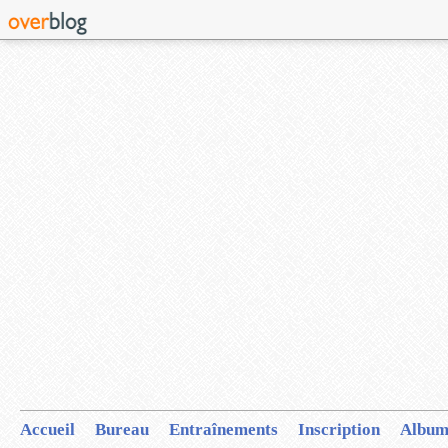
Accueil
Bureau
Entraînements
Inscription
Album