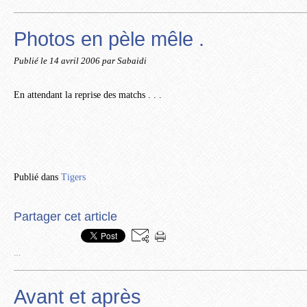
Photos en pèle mêle .
Publié le
14 avril 2006
par Sabaidi
En attendant la reprise des matchs . . .
Publié dans
Tigers
Partager cet article
…
Avant et après