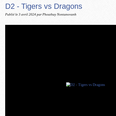
D2 - Tigers vs Dragons
Publié le
3 avril 2024
par Phouthay Nontanovanh