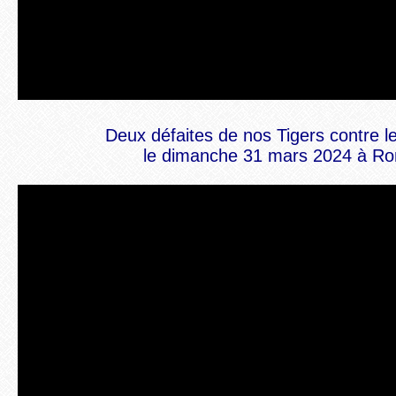
Deux défaites de nos Tigers contre 
le dimanche 31 mars 2024 à Ro