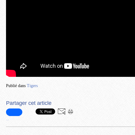
Publié dans
Tigers
Partager cet article
…