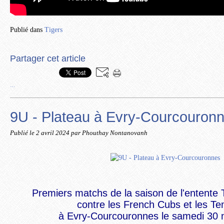
Publié dans
Tigers
Partager cet article
…
9U - Plateau à Evry-Courcouron
Publié le
2 avril 2024
par Phouthay Nontanovanh
Premiers matchs de la saison de l'entente 
contre les French Cubs et les Te
à Evry-Courcouronnes le samedi 30 