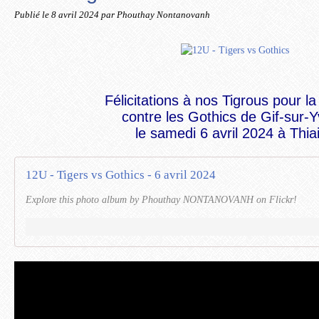
Publié le
8 avril 2024
par Phouthay Nontanovanh
Félicitations à nos Tigrous pour l
contre les Gothics de Gif-sur-Y
le samedi 6 avril 2024 à Thiai
12U - Tigers vs Gothics - 6 avril 2024
Explore this photo album by Phouthay NONTANOVANH on Flickr!