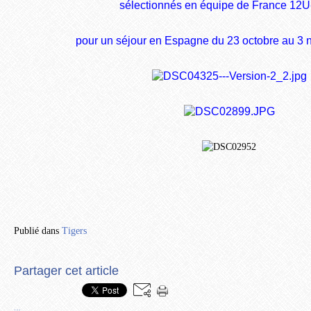
sélectionnés en équipe de France 12
pour un séjour en Espagne du 23 octobre au 3
Publié dans
Tigers
Partager cet article
…