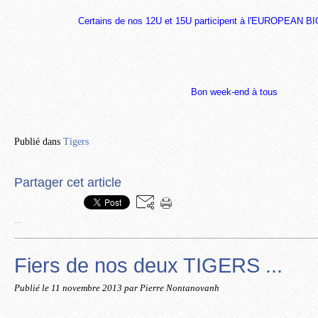
Certains de nos 12U et 15U participent à l'EUROPEAN
Bon week-end à tous
Publié dans
Tigers
Partager cet article
…
Fiers de nos deux TIGERS ...
Publié le
11 novembre 2013
par Pierre Nontanovanh