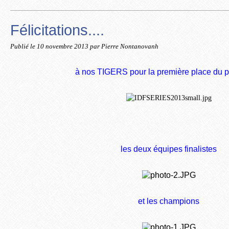
Félicitations....
Publié le
10 novembre 2013
par Pierre Nontanovanh
à nos TIGERS pour la première place du 
les deux équipes finalistes
et les champions