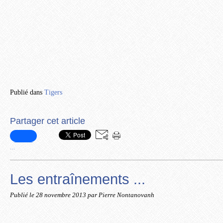
Publié dans
Tigers
Partager cet article
…
Les entraînements ...
Publié le
28 novembre 2013
par Pierre Nontanovanh