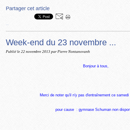
Partager cet article
…
Week-end du 23 novembre ...
Publié le
22 novembre 2013
par Pierre Nontanovanh
Bonjour à tous,
Merci de noter qu'il n'y pas d'entraînement ce samed
pour cause : gymnase Schuman non disponi