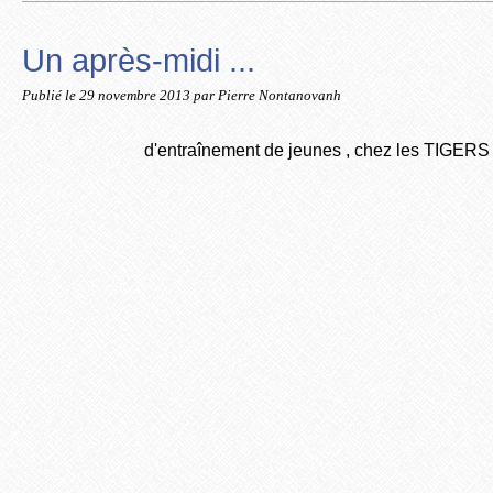
Un après-midi ...
Publié le
29 novembre 2013
par Pierre Nontanovanh
d'entraînement de jeunes , chez les TIGERS 