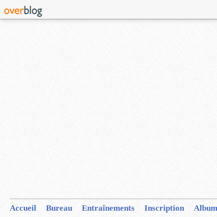
Accueil
Bureau
Entraînements
Inscription
Album