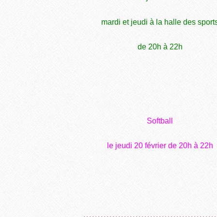
mardi et jeudi à la halle des sport
de 20h à 22h
Softball
le jeudi 20 février de 20h à 22h