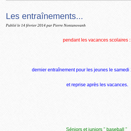
Les entraînements...
Publié le
14 février 2014
par Pierre Nontanovanh
pendant les vacances scolaires :
dernier entraînement pour les jeunes le samedi 
et reprise après les vacances.
Séniors et juniors " baseball "