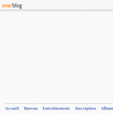
Accueil
Bureau
Entraînements
Inscription
Album