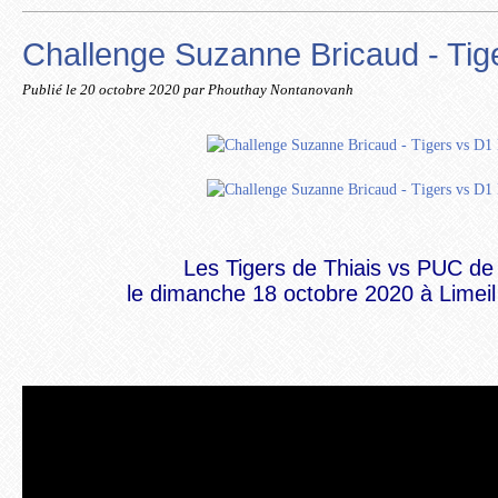
Challenge Suzanne Bricaud - Ti
Publié le
20 octobre 2020
par Phouthay Nontanovanh
Les Tigers de Thiais vs PUC de
le dimanche 18 octobre 2020 à Limei