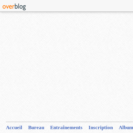
Accueil
Bureau
Entraînements
Inscription
Album