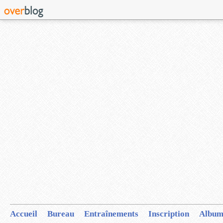
Accueil
Bureau
Entraînements
Inscription
Album