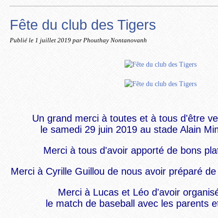
Fête du club des Tigers
Publié le
1 juillet 2019
par Phouthay Nontanovanh
Un grand merci à toutes et à tous d'être v
le samedi 29 juin 2019 au stade Alain Mi
Merci à tous d'avoir apporté de bons pla
Merci à Cyrille Guillou de nous avoir préparé de 
Merci à Lucas et Léo d'avoir organi
le match de baseball avec les parents et