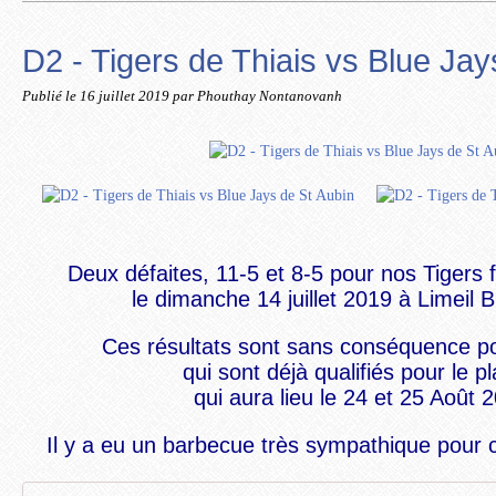
D2 - Tigers de Thiais vs Blue Jay
Publié le
16 juillet 2019
par Phouthay Nontanovanh
Deux défaites, 11-5 et 8-5 pour nos Tigers 
le dimanche 14 juillet 2019 à Limeil 
Ces résultats sont sans conséquence po
qui sont déjà qualifiés
pour le pl
qui aura lieu le 24 et 25 Août 
Il y a eu un barbecue très sympathique pour c