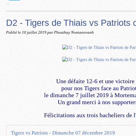
…
D2 - Tigers de Thiais vs Patriots 
Publié le
10 juillet 2019
par Phouthay Nontanovanh
Une défaite 12-6 et une victoire
pour nos Tigers face au Patrio
le dimanche 7 juillet 2019 à Mortema
Un grand merci à nos supporter
Félicitations aux trois bacheliers de l
Tigers vs Patriots - Dimanche 07 décembre 2019