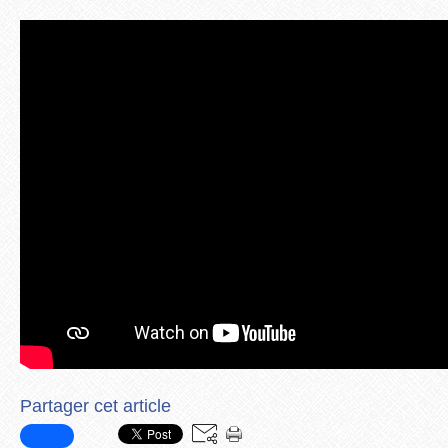
Partager cet article