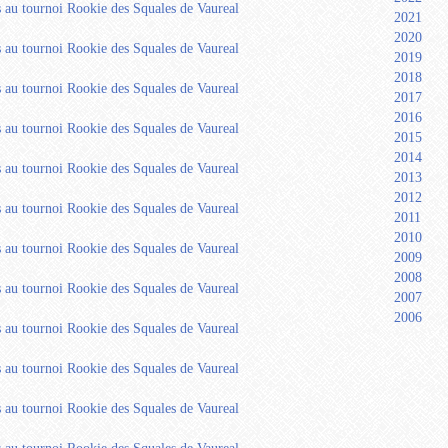
2021
2020
2019
2018
2017
2016
2015
2014
2013
2012
2011
2010
2009
2008
2007
2006