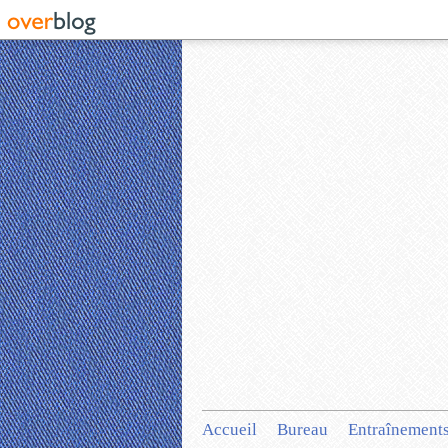
Accueil
Bureau
Entraînement