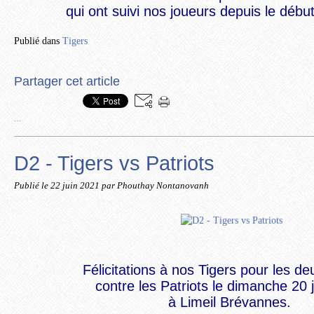
qui ont suivi nos joueurs depuis le début
Publié dans
Tigers
Partager cet article
…
D2 - Tigers vs Patriots
Publié le
22 juin 2021
par Phouthay Nontanovanh
Félicitations à nos Tigers pour les de
contre les Patriots le dimanche 20 
à Limeil
Brévannes.