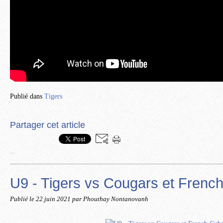
Publié dans
Tigers
Partager cet article
…
U9 - Tigers vs Cougars et Frenc
Publié le
22 juin 2021
par Phouthay Nontanovanh