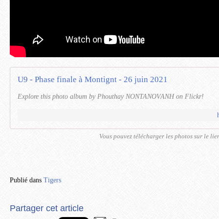
U9 - Phase finale à Montignt - 26 juin 2021
Explore this photo album by Phouthay NONTANOVANH on Flickr!
Vous pouvez télécharger les photos sur le lien
Publié dans
Tigers
Partager cet article