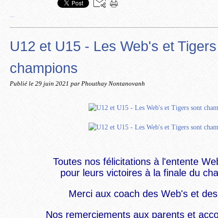
…
U12 et U15 - Les Web's et Tigers
champions
Publié le
29 juin 2021
par Phouthay Nontanovanh
Toutes nos félicitations à l'entente We
pour leurs victoires à la finale du c
Merci aux
coach des Web's et des 
Nos remerciements aux parents et ac