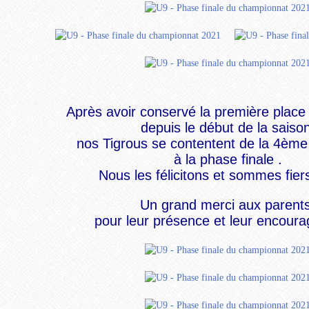
Après avoir conservé la première plac
depuis le début de la saison
nos Tigrous se contentent de la 4ème
à la phase finale .
Nous les félicitons et sommes fiers
Un grand merci aux parent
pour leur présence et leur encour