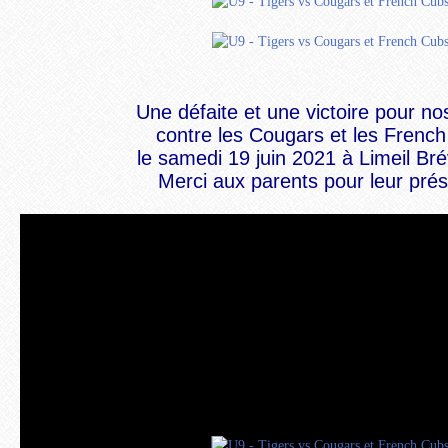
Une défaite et une victoire pour no
contre les Cougars et les
Frenc
le samedi 19 juin 2021 à Limeil Br
Merci aux parents pour leur pré