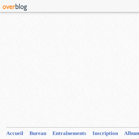
Accueil
Bureau
Entraînements
Inscription
Album