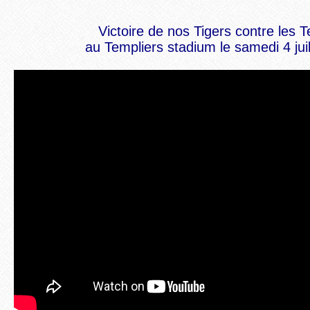
Victoire de nos Tigers contre les 
au Templiers stadium le samedi 4 jui