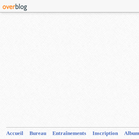
Accueil
Bureau
Entraînements
Inscription
Album