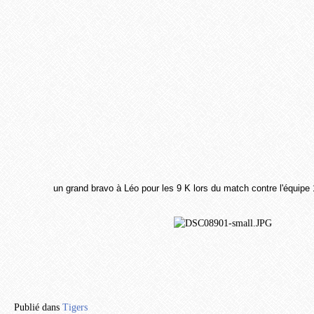
un grand bravo à Léo pour les 9 K lors du match contre l'équipe
Publié dans
Tigers