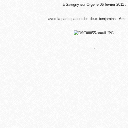
à Savigny sur Orge le 06 février 2011 ,
avec la participation des deux benjamins : Arris 
.