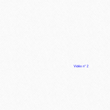
Vidéo n° 2