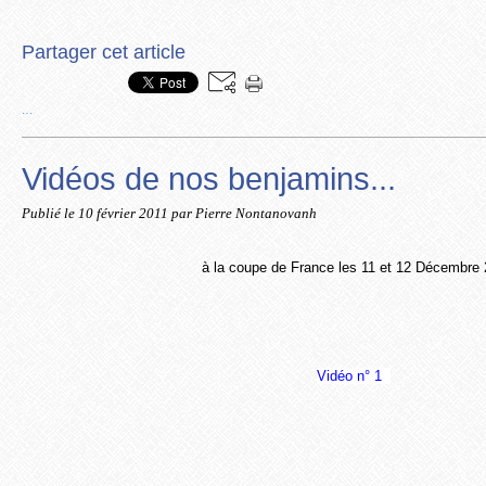
Partager cet article
…
Vidéos de nos benjamins...
Publié le
10 février 2011
par Pierre Nontanovanh
à la coupe de France les 11 et 12 Décembre
Vidéo n° 1