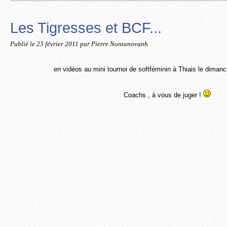
Les Tigresses et BCF...
Publié le
23 février 2011
par Pierre Nontanovanh
en vidéos au
mini tournoi de softféminin à Thiais le dimanc
Coachs , à vous de juger !