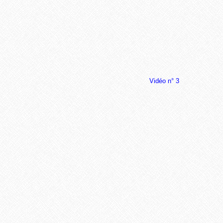
Vidéo n° 3