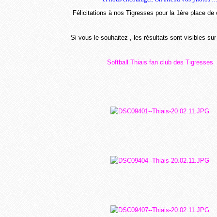
Félicitations à nos Tigresses pour la 1ère place de 
Si vous le souhaitez , les résultats sont visibles su
Softball Thiais fan club des Tigresses