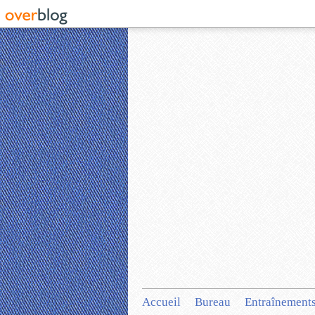
Accueil
Bureau
Entraînement