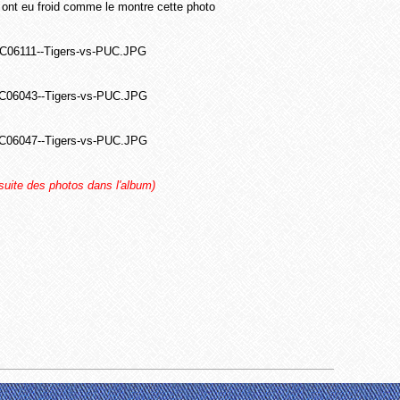
s ont eu froid comme le montre cette photo
 suite des photos dans l'album)