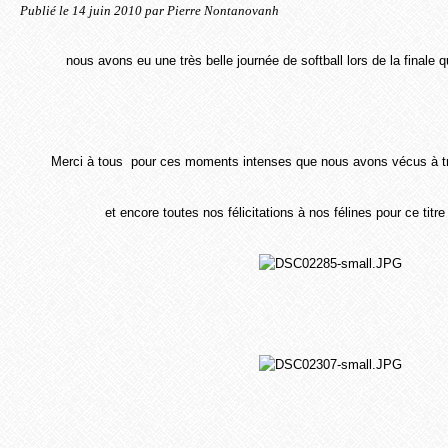
Publié le
14 juin 2010
par Pierre Nontanovanh
nous avons eu une très belle journée de softball lors de la finale q
Merci à tous pour ces moments intenses que nous avons vécus à tr
et encore toutes nos félicitations à nos félines pour ce tit