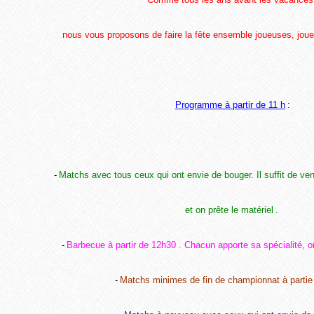
nous vous proposons de faire la fête ensemble joueuses, joueu
Programme à partir de 11 h
:
-
Matchs avec tous ceux qui ont envie de bouger. Il suffit de ven
et on prête le matériel
.
-
Barbecue à partir de 12h30 . Chacun apporte sa spécialité, on 
-
Matchs minimes de fin de championnat à partie