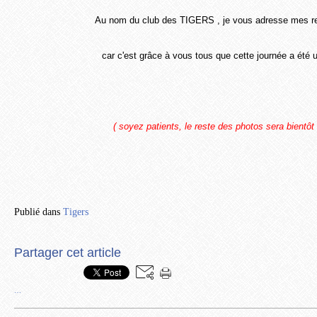
Au nom du club des TIGERS , je vous adresse mes 
car c'est grâce à vous tous que cette journée a été u
( soyez patients, le reste des photos sera bientôt 
Publié dans
Tigers
Partager cet article
…