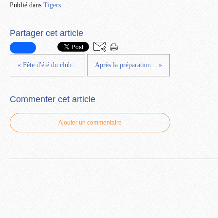
Publié dans
Tigers
Partager cet article
« Fête d'été du club...
Après la préparation... »
Commenter cet article
Ajouter un commentaire