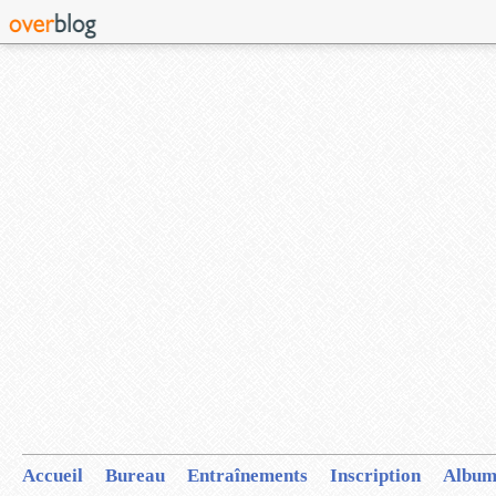
Accueil
Bureau
Entraînements
Inscription
Album