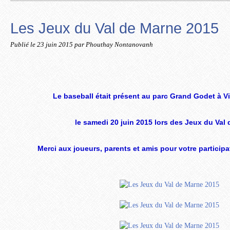
Les Jeux du Val de Marne 2015
Publié le
23 juin 2015
par Phouthay Nontanovanh
Le baseball était présent au parc Grand Godet à Vi
le samedi 20 juin 2015 lors des Jeux du Val 
Merci aux joueurs, parents et amis pour votre participat