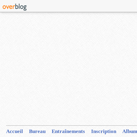
Accueil
Bureau
Entraînements
Inscription
Album