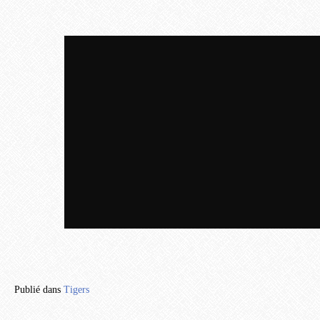
Publié dans
Tigers