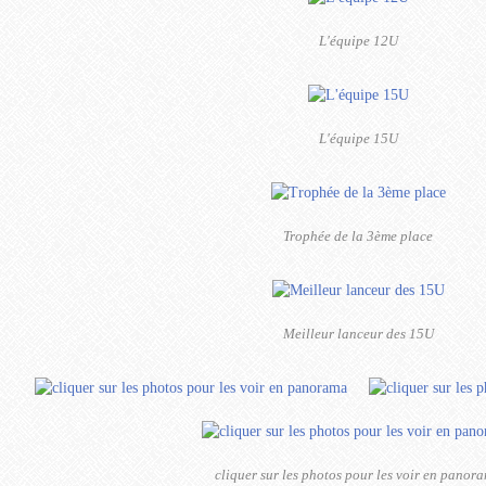
L'équipe 12U
L'équipe 15U
Trophée de la 3ème place
Meilleur lanceur des 15U
cliquer sur les photos pour les voir en panor