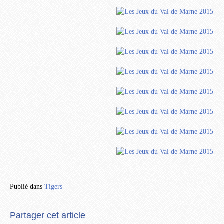
Publié dans
Tigers
Partager cet article