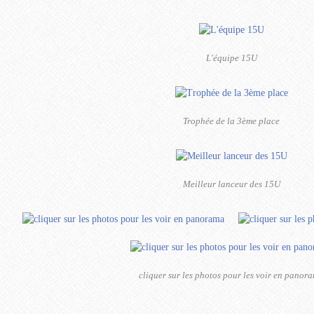
L'équipe 15U
Trophée de la 3ème place
Meilleur lanceur des 15U
cliquer sur les photos pour les voir en panor