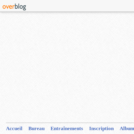
Accueil
Bureau
Entraînements
Inscription
Album