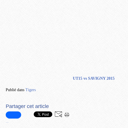
UT15 vs SAVIGNY 2015
Publié dans
Tigers
Partager cet article
…