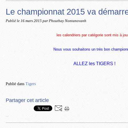
Le championnat 2015 va démarrer
Publié le
16 mars 2015
par Phouthay Nontanovanh
les calendriers par catégorie sont mis à jour
Nous vous souhaitons un très bon championn
ALLEZ les TIGERS !
Publié dans
Tigers
Partager cet article
…