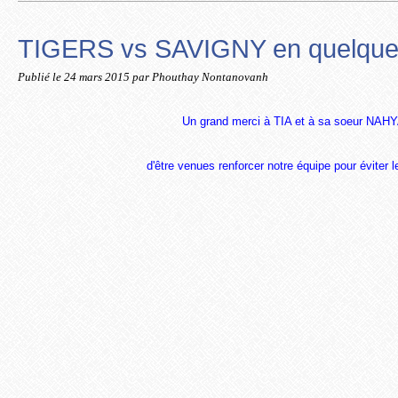
TIGERS vs SAVIGNY en quelques
Publié le
24 mars 2015
par Phouthay Nontanovanh
Un grand merci à TIA et à sa soeur NAH
d'être venues renforcer notre équipe pour éviter le 