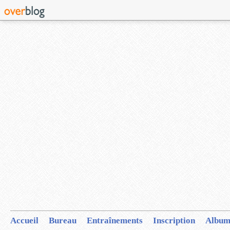
Accueil
Bureau
Entraînements
Inscription
Album