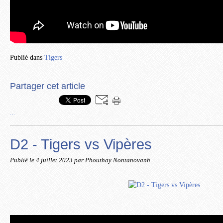
Publié dans
Tigers
Partager cet article
…
D2 - Tigers vs Vipères
Publié le
4 juillet 2023
par Phouthay Nontanovanh