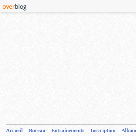
Accueil
Bureau
Entraînements
Inscription
Album