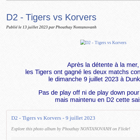
D2 - Tigers vs Korvers
Publié le
13 juillet 2023
par Phouthay Nontanovanh
Après la détente à la mer,
les Tigers ont gagné les deux
matchs
con
le dimanche 9 juillet 2023 à Dun
Pas de play off ni de play down pour
mais maintenu en D2 cette sai
D2 - Tigers vs Korvers - 9 juillet 2023
Explore this photo album by Phouthay NONTANOVANH on Flickr!