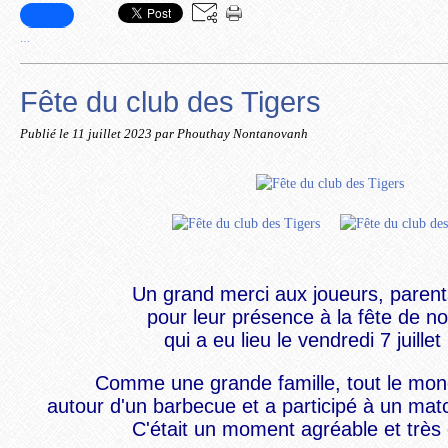
…
Fête du club des Tigers
Publié le
11 juillet 2023
par Phouthay Nontanovanh
Un grand merci aux joueurs, parent
pour leur présence à la fête de no
qui a eu lieu le vendredi 7 juillet
Comme une grande famille, tout le mond
autour
d'un barbecue
et a participé à un mat
C'était un moment agréable et très 