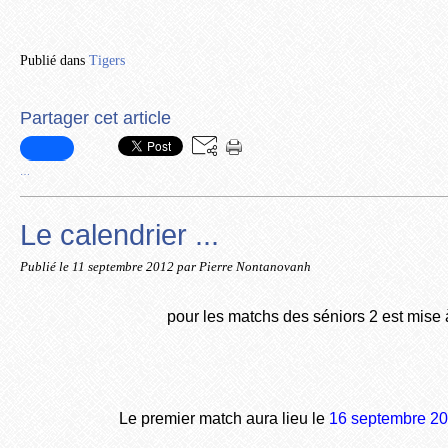
Publié dans
Tigers
Partager cet article
…
Le calendrier ...
Publié le
11 septembre 2012
par Pierre Nontanovanh
pour les matchs des séniors 2 est mise à
Le premier match aura lieu le
16 septembre 2