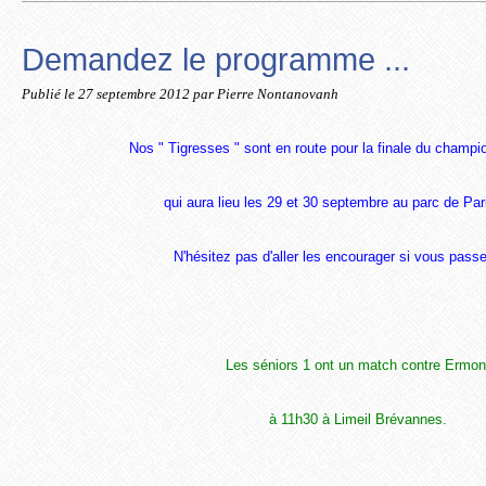
Demandez le programme ...
Publié le
27 septembre 2012
par Pierre Nontanovanh
Nos " Tigresses " sont en route pour la finale du champ
qui aura lieu les 29 et 30 septembre au parc de Pari
N'hésitez pas d'aller les encourager si vous passe
Les séniors 1 ont un match contre Ermon
à 11h30 à Limeil Brévannes.