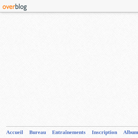
Accueil
Bureau
Entraînements
Inscription
Album