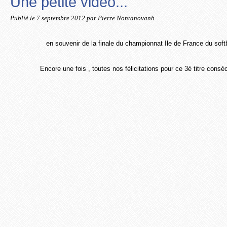
Une petite vidéo...
Publié le
7 septembre 2012
par Pierre Nontanovanh
en souvenir de la finale du championnat Ile de France du softb
Encore une fois , toutes nos félicitations pour ce 3è titre cons