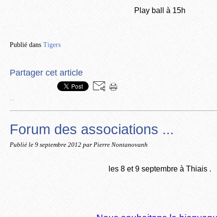
Play ball à 15h
Publié dans
Tigers
Partager cet article
…
Forum des associations ...
Publié le
9 septembre 2012
par Pierre Nontanovanh
les 8 et 9 septembre à Thiais .