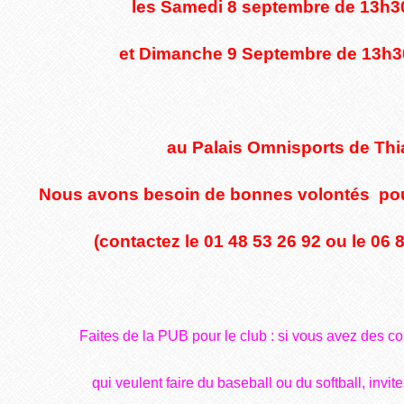
les Samedi 8 septembre de 13h3
et Dimanche 9 Septembre de 13h3
au Palais Omnisports de Thia
Nous avons besoin de bonnes volontés
pou
(contactez le 01 48 53 26 92 ou le 06 8
Faites de la PUB pour le club : si vous avez des c
qui veulent faire du baseball ou du softball, invi