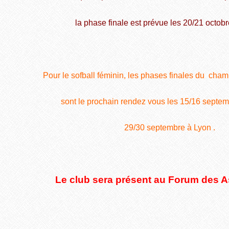
la phase finale est prévue
les 20/21 octobr
Pour le sofball féminin,
les phases finales du
champ
sont le prochain rendez vous
les 15/16 septem
29/30 septembre à Lyon .
Le club sera présent au Forum des A