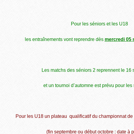
Pour les séniors et les U18
les entraînements vont reprendre dès
mercredi 05
Les matchs des séniors 2 reprennent le 16 
et un tournoi d’automne est prévu pour les 
Pour les U18 un plateau
qualificatif du championnat d
(fin septembre ou début octobre : date à p