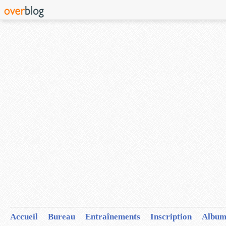
Accueil
Bureau
Entraînements
Inscription
Album