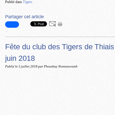
Publié dans
Tigers
Partager cet article
…
Fête du club des Tigers de Thiais
juin 2018
Publié le
3 juillet 2018
par Phouthay Nontanovanh