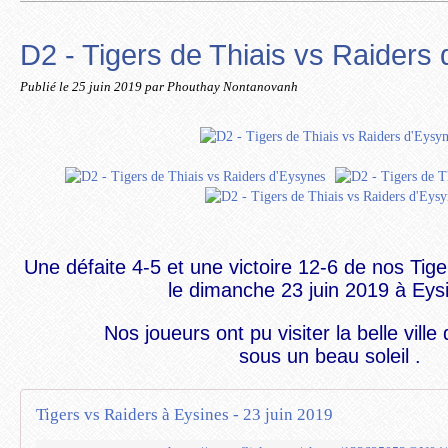
D2 - Tigers de Thiais vs Raiders
Publié le
25 juin 2019
par Phouthay Nontanovanh
Une défaite 4-5 et une victoire 12-6 de nos Tig
le dimanche 23 juin 2019 à Eysi
Nos joueurs ont pu visiter la belle vill
sous un beau soleil .
Tigers vs Raiders à Eysines - 23 juin 2019