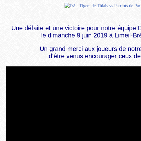
Une défaite et une victoire pour notre équipe 
le dimanche 9 juin 2019 à Limeil-Br
Un grand merci aux joueurs de notr
d'être venus encourager ceux de