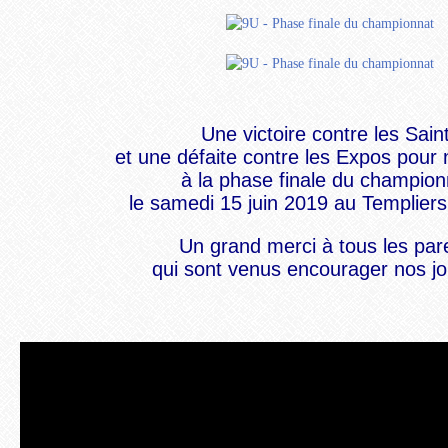
Une victoire contre les Sain
et une défaite contre les Expos pour 
à la phase finale du champio
le samedi 15 juin 2019 au Templier
Un grand merci à tous les par
qui sont venus encourager nos j