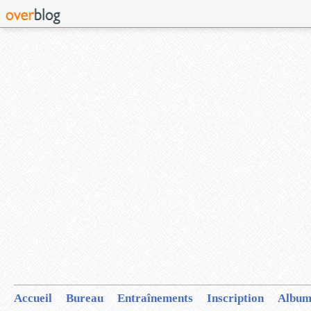
Accueil
Bureau
Entraînements
Inscription
Album