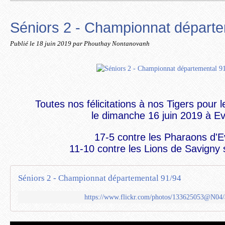
Séniors 2 - Championnat départe
Publié le
18 juin 2019
par Phouthay Nontanovanh
Toutes nos félicitations à nos Tigers pour l
le dimanche 16 juin 2019 à Ev
17-5 contre les Pharaons d'E
11-10 contre les Lions de Savigny
Séniors 2 - Championnat départemental 91/94
https://www.flickr.com/photos/133625053@N04