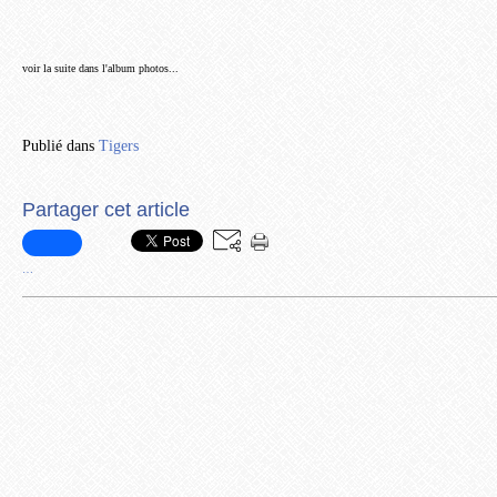
voir la suite dans l'album photos...
Publié dans
Tigers
Partager cet article
…