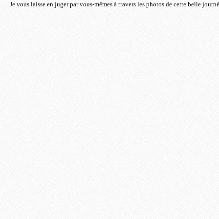
Je vous laisse en juger par vous-mêmes à travers les photos de cette belle journé