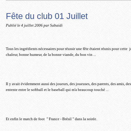
Fête du club 01 Juillet
Publié le
4 juillet 2006
par Sabaidi
Tous les ingrédients nécessaires pour réussir une fête étaient réunis pour cette j
chaleur, bonne humeur, de la bonne viande, du bon vin ...
Il y avait évidemment aussi des joueurs, des joueuses, des parents, des amis, des i
entente entre le softball et le baseball qui m'a beaucoup touché ...
Et enfin le match de foot " France - Brésil " dans la soirée.