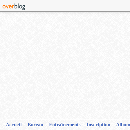
Accueil
Bureau
Entraînements
Inscription
Album