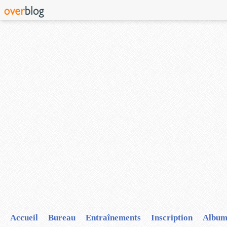
Accueil
Bureau
Entraînements
Inscription
Album