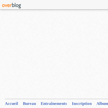
Accueil
Bureau
Entraînements
Inscription
Album