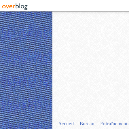
Accueil
Bureau
Entraînement