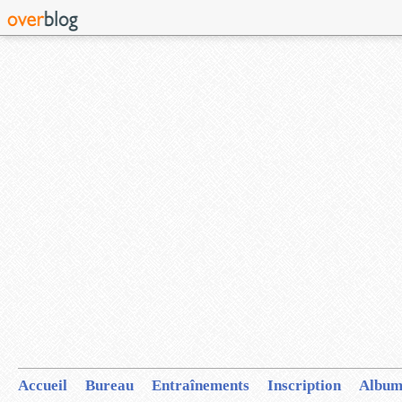
Accueil
Bureau
Entraînements
Inscription
Album