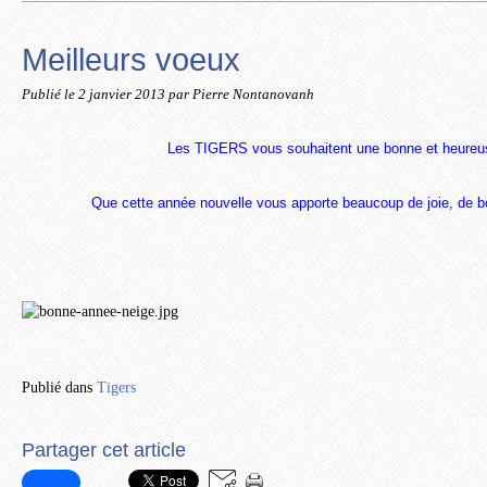
Meilleurs voeux
Publié le
2 janvier 2013
par Pierre Nontanovanh
Les TIGERS vous souhaitent une bonne et heureu
Que cette année nouvelle vous apporte beaucoup de joie, de b
Publié dans
Tigers
Partager cet article