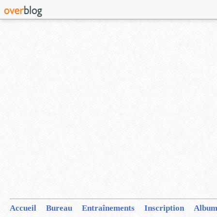
Accueil
Bureau
Entraînements
Inscription
Album