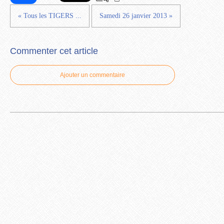
« Tous les TIGERS ...
Samedi 26 janvier 2013 »
Commenter cet article
Ajouter un commentaire