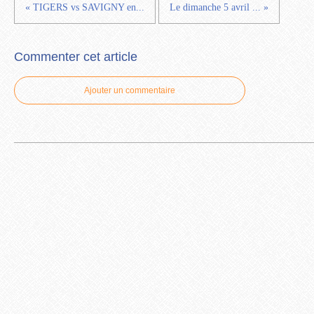
« TIGERS vs SAVIGNY en...
Le dimanche 5 avril ... »
Commenter cet article
Ajouter un commentaire