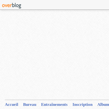
Accueil
Bureau
Entraînements
Inscription
Album