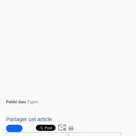
Publié dans
Tigers
Partager cet article