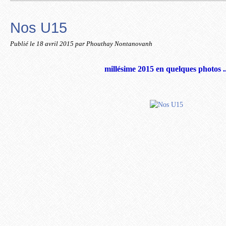
Nos U15
Publié le
18 avril 2015
par Phouthay Nontanovanh
millésime 2015 en quelques photos ..