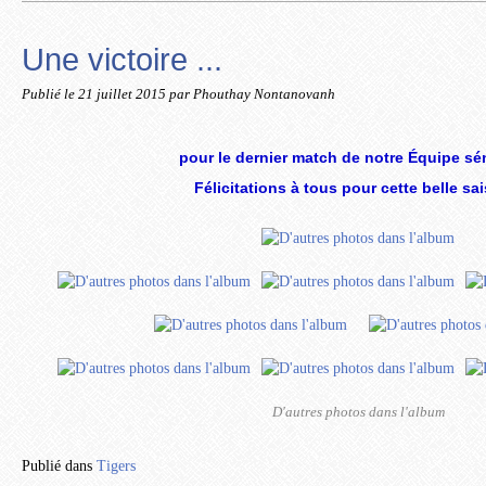
Une victoire ...
Publié le
21 juillet 2015
par Phouthay Nontanovanh
pour le dernier match de notre Équipe sén
Félicitations à tous pour cette belle sa
D'autres photos dans l'album
Publié dans
Tigers