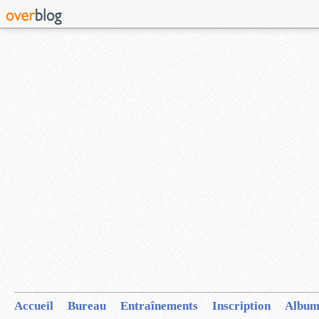
Accueil
Bureau
Entraînements
Inscription
Album