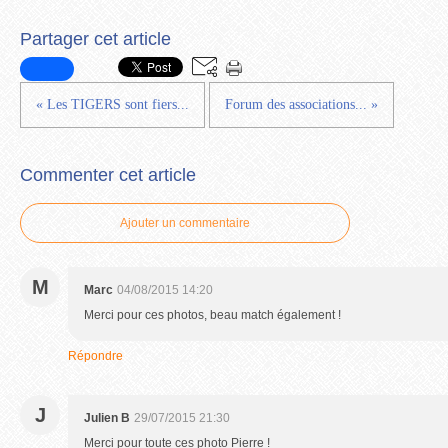
Partager cet article
« Les TIGERS sont fiers...
Forum des associations... »
Commenter cet article
Ajouter un commentaire
M
Marc
04/08/2015 14:20
Merci pour ces photos, beau match également !
Répondre
J
Julien B
29/07/2015 21:30
Merci pour toute ces photo Pierre !