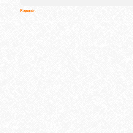
Répondre