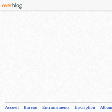
Accueil
Bureau
Entraînements
Inscription
Album