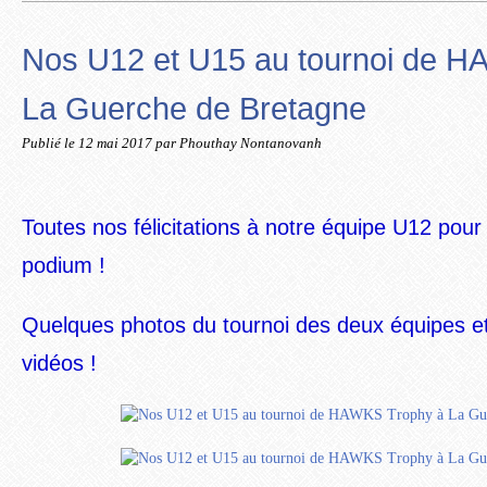
Nos U12 et U15 au tournoi de 
La Guerche de Bretagne
Publié le
12 mai 2017
par Phouthay Nontanovanh
Toutes nos félicitations à notre équipe U12 pour
podium !
Quelques photos du tournoi des deux équipes et
vidéos !