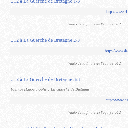
U12 à La Guerche de Bretagne 1/3
http://www.d
Vidéo de la finale de l'équipe U12
U12 à La Guerche de Bretagne 2/3
http://www.da
Vidéo de la finale de l'équipe U12
U12 à La Guerche de Bretagne 3/3
Tournoi Hawks Trophy à La Guerche de Bretagne
http://www.d
Vidéo de la finale de l'équipe U12