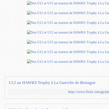
U12 au HAWKS Trophy à La Guerche de Bretagne
https://www.flickr.com/gp/