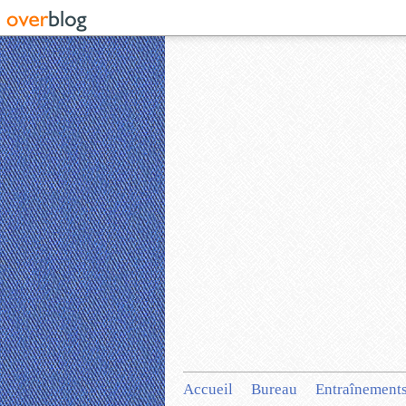
Accueil
Bureau
Entraînement