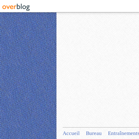
Accueil
Bureau
Entraînement