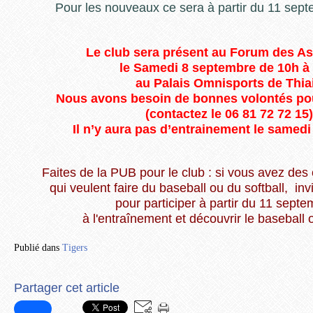
Pour les nouveaux ce sera à partir du 11 sep
Le club sera présent au Forum des As
le Samedi 8 septembre de 10h 
au Palais Omnisports de Thia
Nous avons besoin de bonnes volontés pou
(contactez le 06 81 72 72 15)
Il n’y aura pas d’entrainement le samedi
Faites de la PUB pour le club : si vous avez des
qui veulent faire du baseball ou du softball, in
pour participer à partir du 11 sept
à l'entraînement et découvrir le baseball o
Publié dans
Tigers
Partager cet article