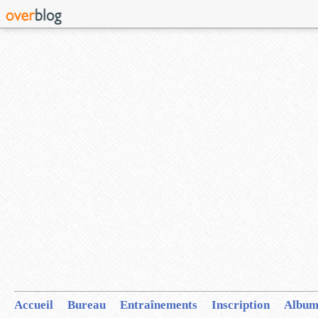
Accueil
Bureau
Entraînements
Inscription
Album