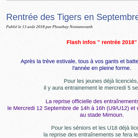
Rentrée des Tigers en Septembr
Publié le
13 août 2018
par Phouthay Nontanovanh
Flash infos " rentrée 2018"
Après la trève estivale, tous à vos gants et bat
l'année en pleine forme.
Pour les jeunes déjà licenciés
il y aura entrainement le mercredi 5 s
La reprise officielle des entraînement
le Mercredi 12 Septembre de 14h à 16h (U9/U12) et
au stade Mimoun.
Pour les séniors et les U18 déjà lic
la reprise des entraînements se fera l