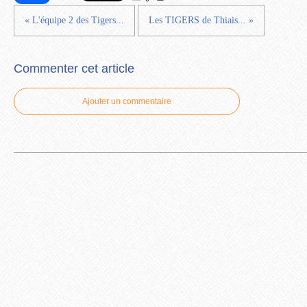
« L'équipe 2 des Tigers...
Les TIGERS de Thiais... »
Commenter cet article
Ajouter un commentaire