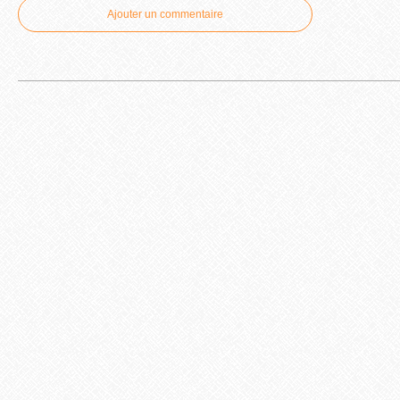
Ajouter un commentaire