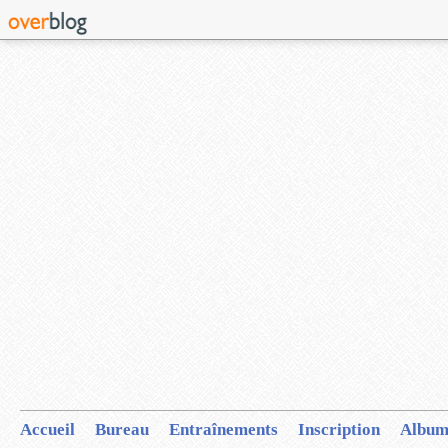
Accueil
Bureau
Entraînements
Inscription
Album