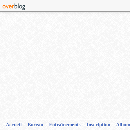
Accueil
Bureau
Entraînements
Inscription
Album