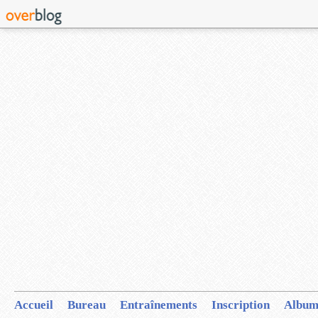
Accueil
Bureau
Entraînements
Inscription
Album