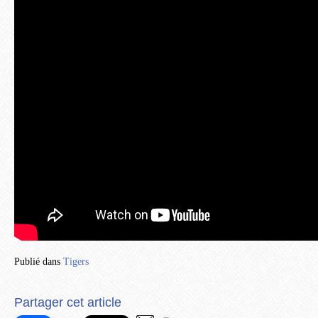
Publié dans
Tigers
Partager cet article