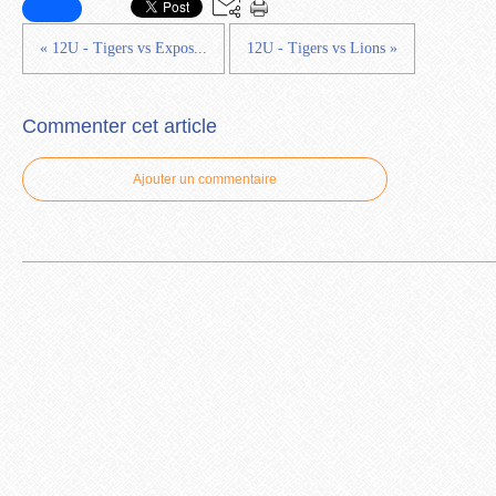
« 12U - Tigers vs Expos...
12U - Tigers vs Lions »
Commenter cet article
Ajouter un commentaire