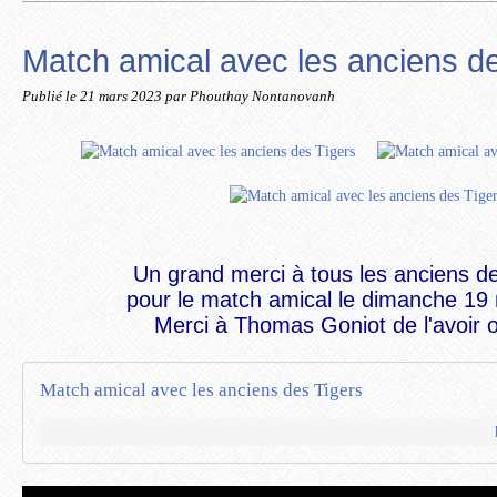
Match amical avec les anciens de
Publié le
21 mars 2023
par Phouthay Nontanovanh
Un grand merci à tous les anciens 
pour le match amical le dimanche 19
Merci à Thomas Goniot de l'avoir 
Match amical avec les anciens des Tigers