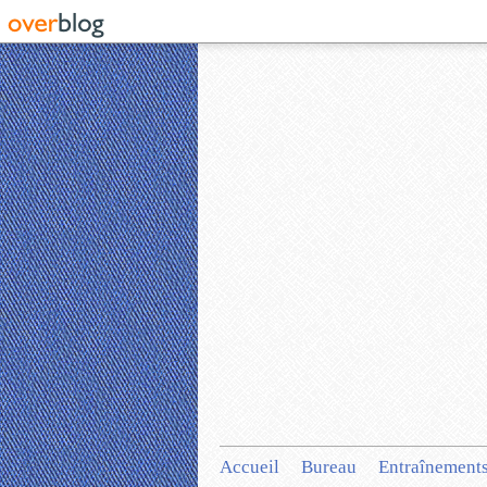
Accueil
Bureau
Entraînement