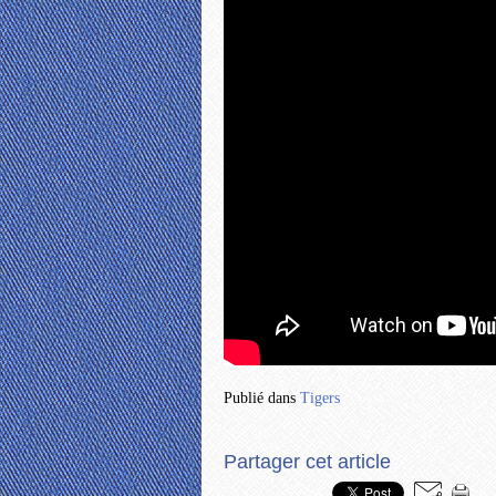
Publié dans
Tigers
Partager cet article