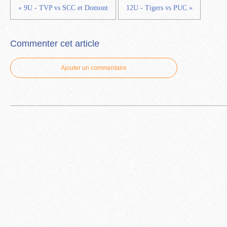
« 9U - TVP vs SCC et Domont
12U - Tigers vs PUC »
Commenter cet article
Ajouter un commentaire