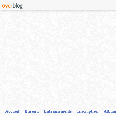
Accueil
Bureau
Entraînements
Inscription
Album