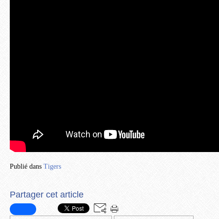
Publié dans
Tigers
Partager cet article