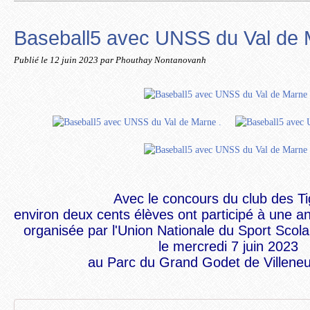
Baseball5 avec UNSS du Val de 
Publié le
12 juin 2023
par Phouthay Nontanovanh
Avec le concours du club des T
environ deux cents élèves ont participé à
une an
organisée par l'Union Nationale du Sport Scol
le mercredi 7 juin 2023
au Parc du Grand Godet de Villeneu