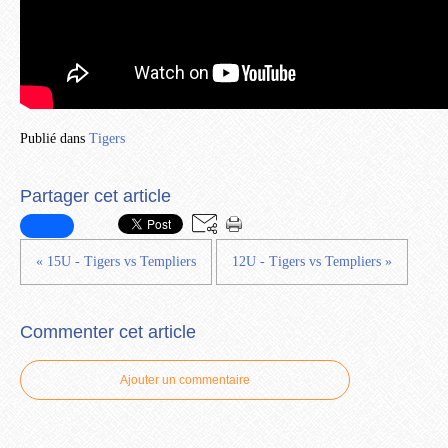
Publié dans
Tigers
Partager cet article
« 15U - Tigers vs Templiers
12U - Tigers vs Templiers »
Commenter cet article
Ajouter un commentaire