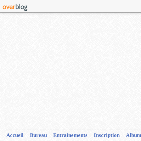
Accueil
Bureau
Entraînements
Inscription
Album