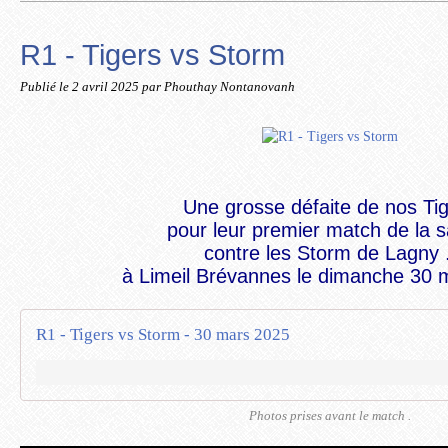
R1 - Tigers vs Storm
Publié le
2 avril 2025
par Phouthay Nontanovanh
Une grosse défaite de nos Ti
pour leur premier match de la s
contre les Storm de Lagny 
à Limeil Brévannes le dimanche 30 
R1 - Tigers vs Storm - 30 mars 2025
Photos prises avant le match .