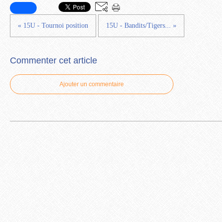
« 15U - Tournoi position
15U - Bandits/Tigers... »
Commenter cet article
Ajouter un commentaire