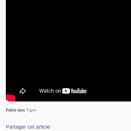
Publié dans
Tigers
Partager cet article