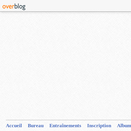
Accueil
Bureau
Entraînements
Inscription
Album