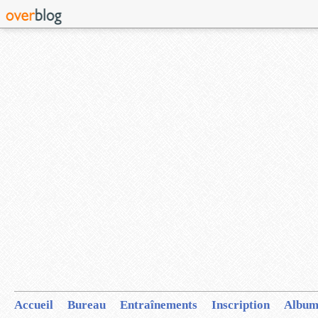
Accueil
Bureau
Entraînements
Inscription
Album