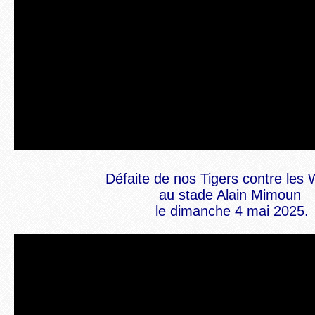
Défaite de nos Tigers contre les 
au stade Alain Mimoun
le dimanche 4 mai 2025.