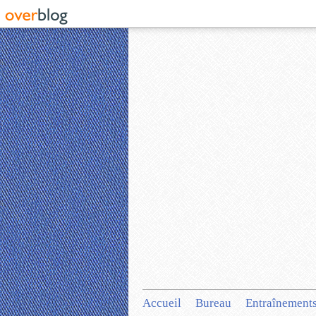
Accueil
Bureau
Entraînement