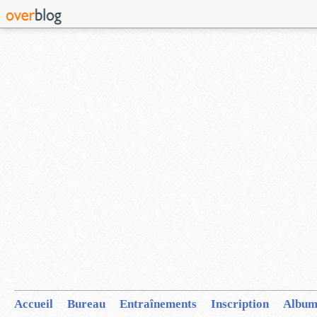
Accueil
Bureau
Entraînements
Inscription
Album