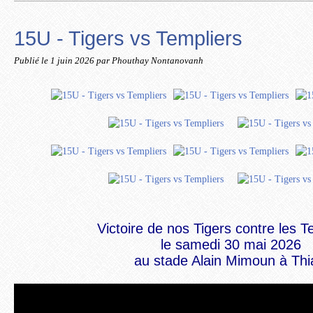
15U - Tigers vs Templiers
Publié le
1 juin 2026
par Phouthay Nontanovanh
Victoire de nos Tigers contre les 
le samedi 30 mai 2026
au stade Alain Mimoun à Thi