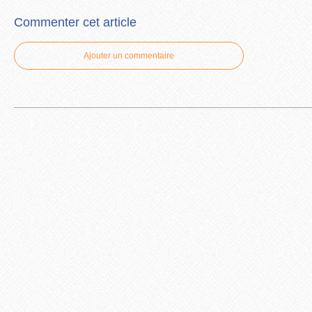
Commenter cet article
Ajouter un commentaire