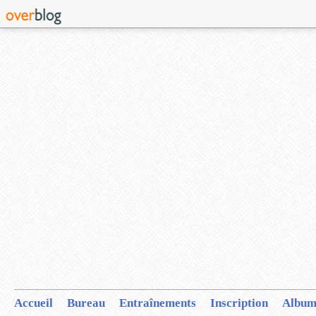
Accueil
Bureau
Entraînements
Inscription
Album