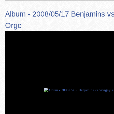
Album - 2008/05/17 Benjamins vs
Orge