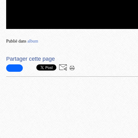
Publié dans
album
Partager cette page