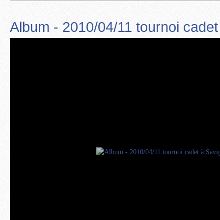
Album - 2010/04/11 tournoi cadet