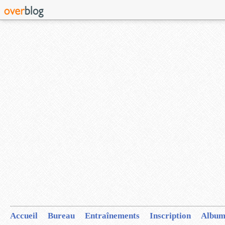
Accueil
Bureau
Entraînements
Inscription
Album